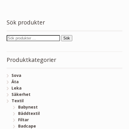
Sök produkter
Sök
Produktkategorier
Sova
Äta
Leka
Säkerhet
Textil
Babynest
Bäddtextil
Filtar
Badcape