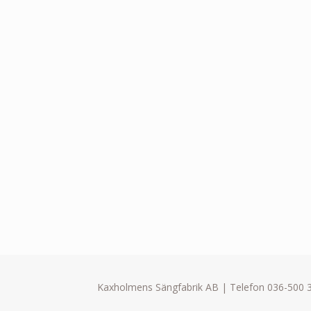
Kaxholmens Sängfabrik AB | Telefon 036-500 3