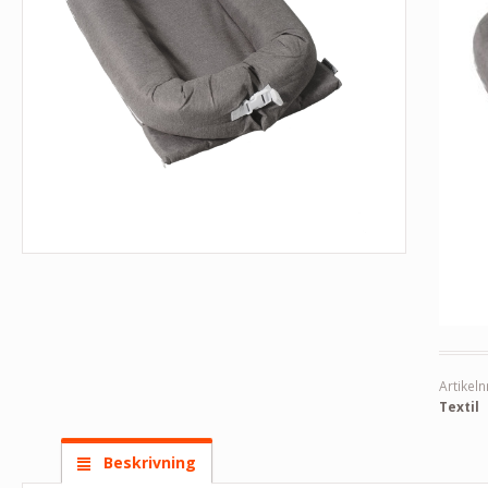
Artikeln
Textil
Beskrivning