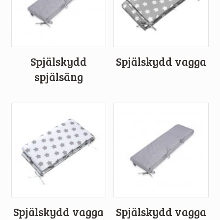
Spjälskydd
Spjälskydd vagga
spjälsäng
Spjälskydd vagga
Spjälskydd vagga