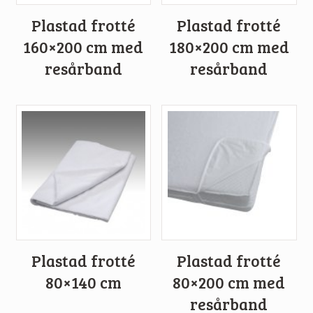
Plastad frotté
Plastad frotté
160×200 cm med
180×200 cm med
resårband
resårband
Plastad frotté
Plastad frotté
80×140 cm
80×200 cm med
resårband