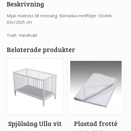
Beskrivning
Mjuk madrass till resesäng. Bärväska medföljer. Storlek
60x120x5 cm
Tvätt: Handtvätt
Relaterade produkter
Spjälsäng Ulla vit
Plastad frotté