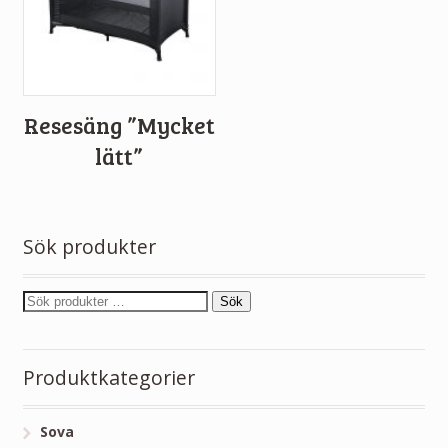
Resesäng ”Mycket
lätt”
Sök produkter
Sök
Produktkategorier
Sova