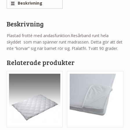
Beskrivning
Beskrivning
Plastad frotté med andasfunktion.Resårband runt hela
skyddet som man spänner runt madrassen. Detta gör att det
inte ”korvar” sig när barnet rör sig. Ftalatfri. Tvätt 90 grader.
Relaterade produkter