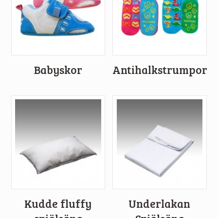
Babyskor
Antihalkstrumpor
Kudde fluffy
Underlakan