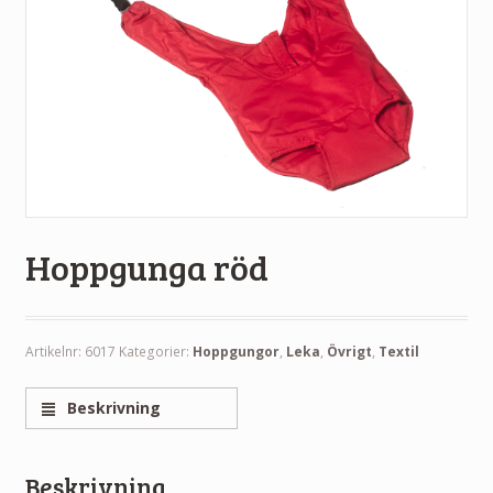
Hoppgunga röd
Artikelnr:
6017
Kategorier:
Hoppgungor
,
Leka
,
Övrigt
,
Textil
Beskrivning
Beskrivning