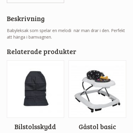
Beskrivning
Babyleksak som spelar en melodi när man drar i den. Perfekt
att hänga i barnvagnen.
Relaterade produkter
Bilstolsskydd
Gåstol basic