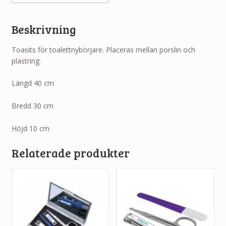
Beskrivning
Toasits för toalettnybörjare. Placeras mellan porslin och
plastring.
Längd 40 cm
Bredd 30 cm
Höjd 10 cm
Relaterade produkter