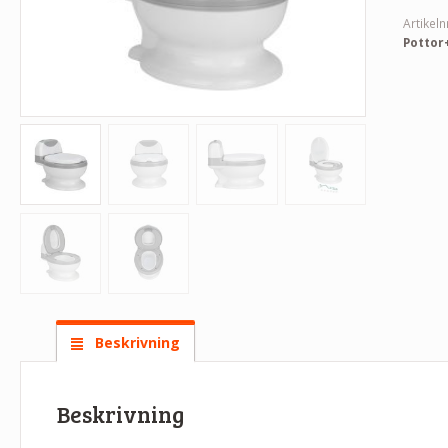
Artikeln
Pottor
Beskrivning
Beskrivning