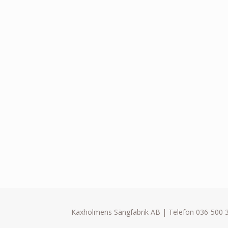
Kaxholmens Sängfabrik AB | Telefon 036-500 3