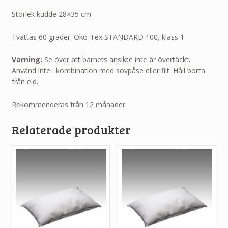
Storlek kudde 28×35 cm
Tvättas 60 grader. Öko-Tex STANDARD 100, klass 1
Varning:
Se över att barnets ansikte inte är övertäckt.
Använd inte i kombination med sovpåse eller filt. Håll borta
från eld.
Rekommenderas från 12 månader.
Relaterade produkter