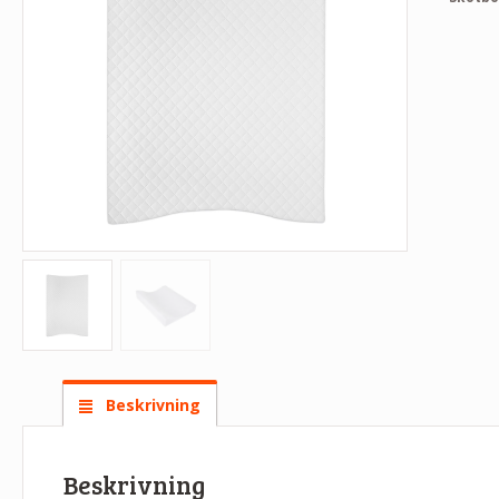
Beskrivning
Beskrivning