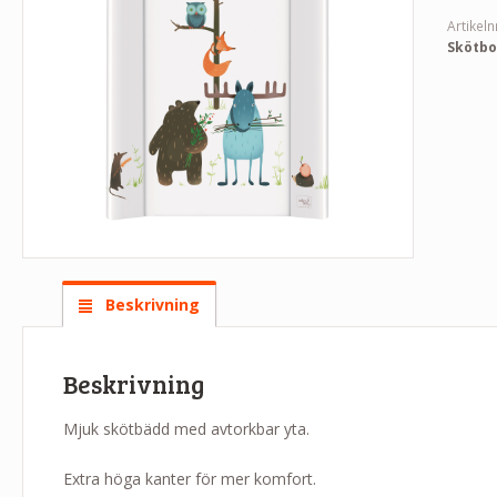
Artikeln
Skötbo
Beskrivning
Beskrivning
Mjuk skötbädd med avtorkbar yta.
Extra höga kanter för mer komfort.