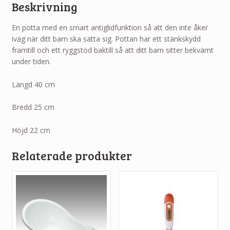
Beskrivning
En potta med en smart antiglidfunktion så att den inte åker
iväg när ditt barn ska sätta sig. Pottan har ett stänkskydd
framtill och ett ryggstöd baktill så att ditt barn sitter bekvämt
under tiden.
Längd 40 cm
Bredd 25 cm
Höjd 22 cm
Relaterade produkter