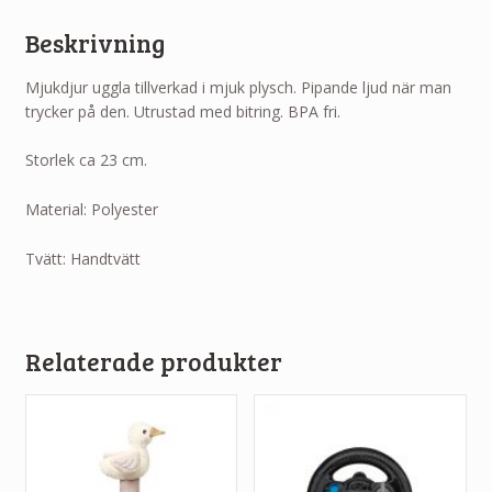
Beskrivning
Mjukdjur uggla tillverkad i mjuk plysch. Pipande ljud när man
trycker på den. Utrustad med bitring. BPA fri.
Storlek ca 23 cm.
Material: Polyester
Tvätt: Handtvätt
Relaterade produkter