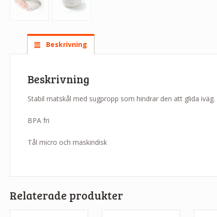
Beskrivning
Beskrivning
Stabil matskål med sugpropp som hindrar den att glida iväg.
BPA fri
Tål micro och maskindisk
Relaterade produkter