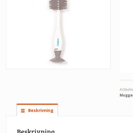
Artikeln
Mugga
Beskrivning
Beskrivning