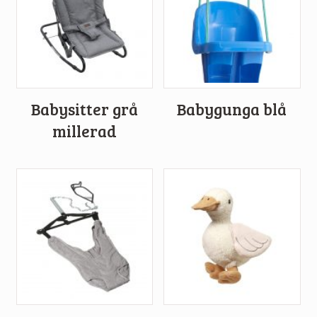
Babysitter grå
Babygunga blå
millerad