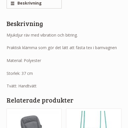
Beskrivning
Beskrivning
Mjukdjur räv med vibration och bitring.
Praktisk klämma som gör det lätt att fästa tex i barnvagnen
Material: Polyester
Storlek: 37 cm
Tvätt: Handtvätt
Relaterade produkter