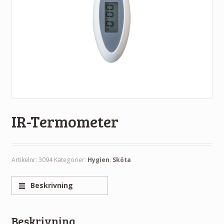
IR-Termometer
Artikelnr:
3094
Kategorier:
Hygien
,
Sköta
Beskrivning
Beskrivning