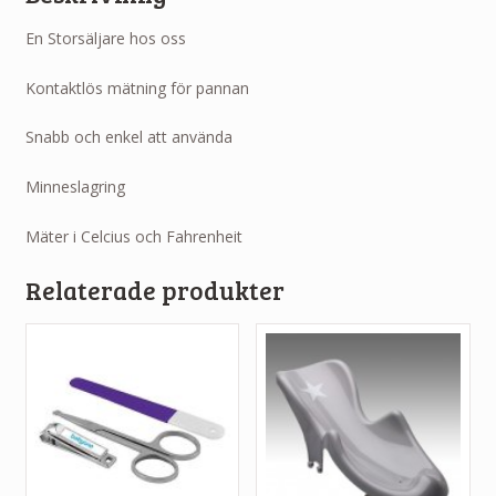
En Storsäljare hos oss
Kontaktlös mätning för pannan
Snabb och enkel att använda
Minneslagring
Mäter i Celcius och Fahrenheit
Relaterade produkter