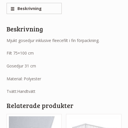
Beskrivning
Beskrivning
Mjukt gosedjur inklusive fleecefilt i fin förpackning.
Filt 75×100 cm
Gosedjur 31 cm
Material: Polyester
Tvätt:Handtvätt
Relaterade produkter