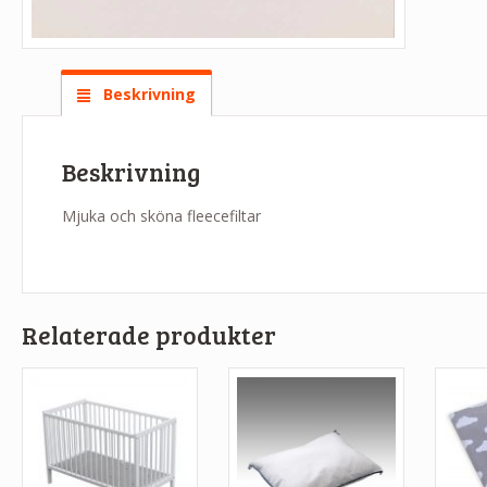
Beskrivning
Beskrivning
Mjuka och sköna fleecefiltar
Relaterade produkter