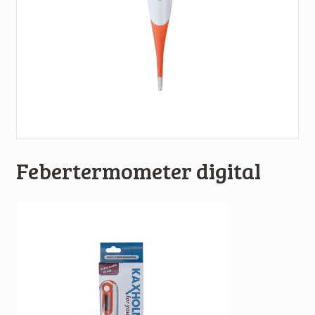
Febertermometer digital