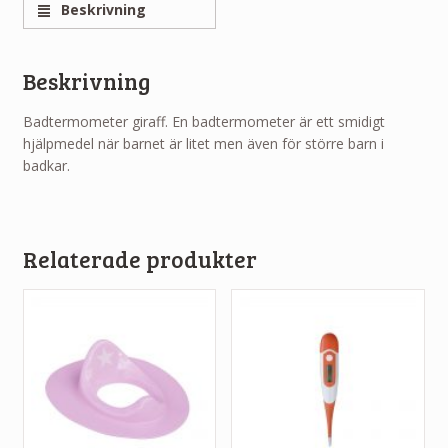
Beskrivning
Beskrivning
Badtermometer giraff. En badtermometer är ett smidigt
hjälpmedel när barnet är litet men även för större barn i
badkar.
Relaterade produkter