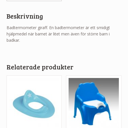
Beskrivning
Badtermometer giraff. En badtermometer är ett smidigt
hjälpmedel när barnet är litet men även för större barn i
badkar.
Relaterade produkter