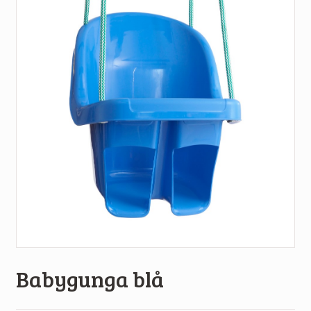
Babygunga blå