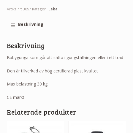
Artikelnr:
3097
Kategori:
Leka
Beskrivning
Beskrivning
Babygunga som går att sätta i gungställningen eller i ett träd
Den är tillverkad av hög certifierad plast kvalitet
Max belastning 30 kg
CE märkt
Relaterade produkter