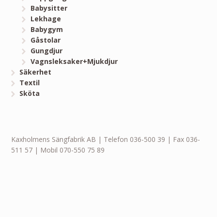
Babysitter
Lekhage
Babygym
Gåstolar
Gungdjur
Vagnsleksaker+Mjukdjur
Säkerhet
Textil
Sköta
Kaxholmens Sängfabrik AB | Telefon 036-500 39 | Fax 036-
511 57 | Mobil 070-550 75 89