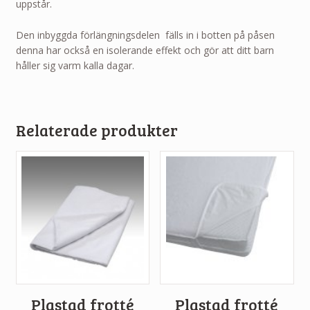
uppstår.
Den inbyggda förlängningsdelen fälls in i botten på påsen
denna har också en isolerande effekt och gör att ditt barn
håller sig varm kalla dagar.
Relaterade produkter
Plastad frotté
Plastad frotté