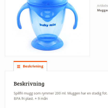
Artikeln
Mugga
Beskrivning
Beskrivning
Spillfri mugg som rymmer 200 ml. Muggen har en stadig fot.
BPA fri plast. + 9 mån