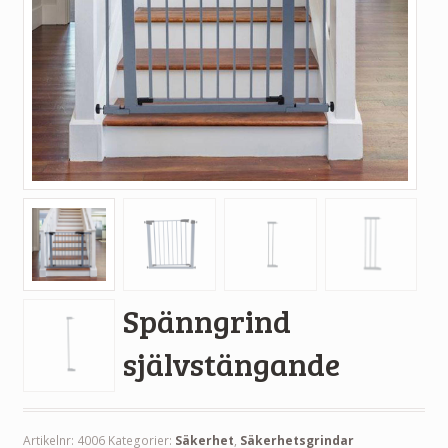
Spänngrind
självstängande
Artikelnr:
4006
Kategorier:
Säkerhet
,
Säkerhetsgrindar