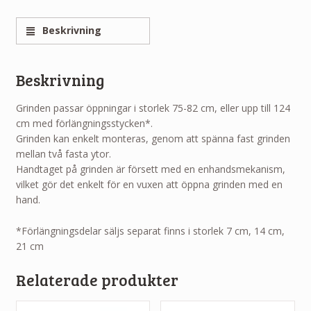
Beskrivning
Beskrivning
Grinden passar öppningar i storlek 75-82 cm, eller upp till 124
cm med förlängningsstycken*.
Grinden kan enkelt monteras, genom att spänna fast grinden
mellan två fasta ytor.
Handtaget på grinden är försett med en enhandsmekanism,
vilket gör det enkelt för en vuxen att öppna grinden med en
hand.
*Förlängningsdelar säljs separat finns i storlek 7 cm, 14 cm,
21 cm
Relaterade produkter