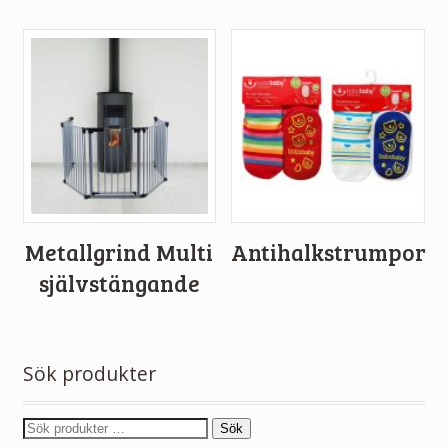
Metallgrind Multi
Antihalkstrumpor
självstängande
Sök produkter
Sök