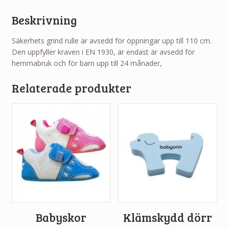
Beskrivning
Säkerhets grind rulle är avsedd för öppningar upp till 110 cm.
Den uppfyller kraven i EN 1930, är endast är avsedd för
hemmabruk och för barn upp till 24 månader,
Relaterade produkter
Babyskor
Klämskydd dörr