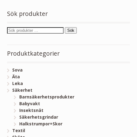
Sök produkter
Sök
Produktkategorier
Sova
Äta
Leka
Säkerhet
Barnsäkerhetsprodukter
Babyvakt
Insektsnät
Säkerhetsgrindar
Halkstrumpor+Skor
Textil