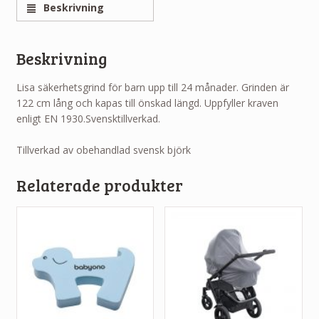
Beskrivning
Beskrivning
Lisa säkerhetsgrind för barn upp till 24 månader. Grinden är
122 cm lång och kapas till önskad längd. Uppfyller kraven
enligt EN 1930.Svensktillverkad.
Tillverkad av obehandlad svensk björk
Relaterade produkter