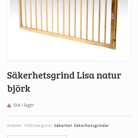
Säkerhetsgrind Lisa natur
björk
Slut i lager
Artikelnr:
1090
Kategorier:
Säkerhet
,
Säkerhetsgrindar