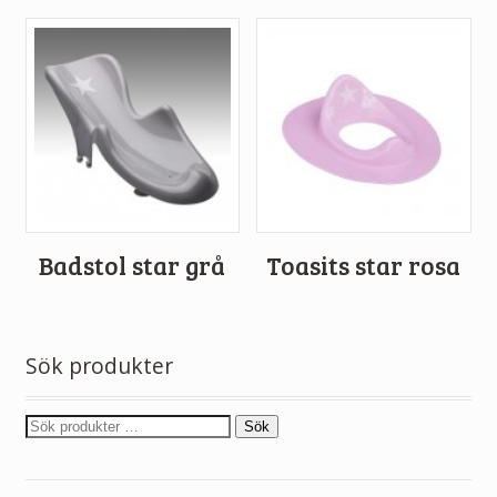
Badstol star grå
Toasits star rosa
Sök produkter
Sök