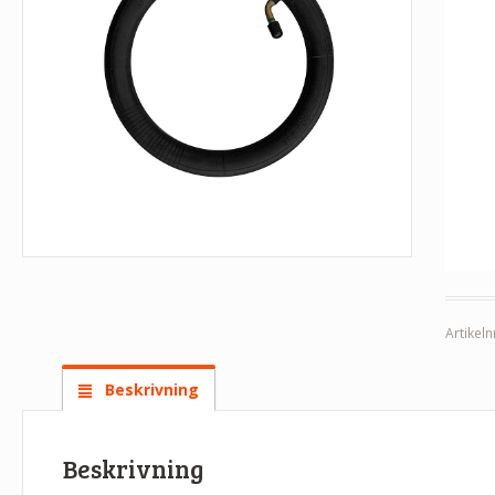
Artikeln
Beskrivning
Beskrivning