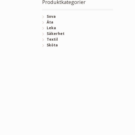
Produktkategorier
Sova
Äta
Leka
Säkerhet
Textil
Sköta