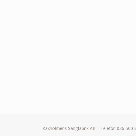
Kaxholmens Sängfabrik AB | Telefon 036-500 3