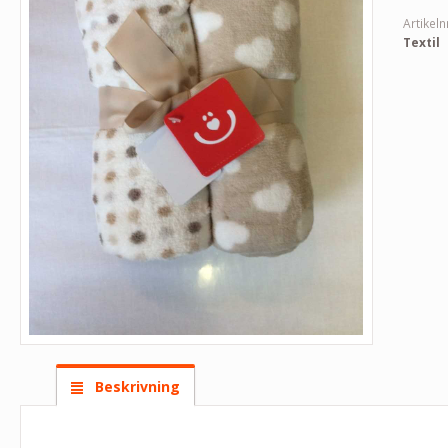
Artikeln
Textil
Beskrivning