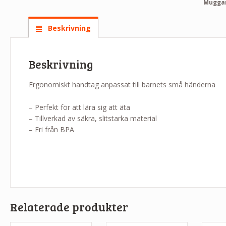
Mugga
Beskrivning
Beskrivning
Ergonomiskt handtag anpassat till barnets små händerna
– Perfekt för att lära sig att äta
– Tillverkad av säkra, slitstarka material
– Fri från BPA
Relaterade produkter