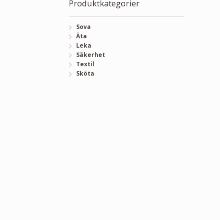
Produktkategorier
Sova
Äta
Leka
Säkerhet
Textil
Sköta