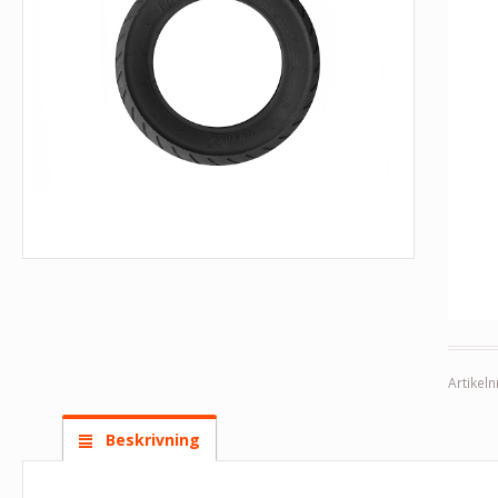
Artikeln
Beskrivning