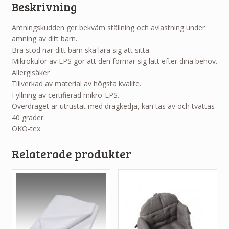
Beskrivning
Amningskudden ger bekväm ställning och avlastning under
amning av ditt barn.
Bra stöd när ditt barn ska lära sig att sitta.
Mikrokulor av EPS gör att den formar sig lätt efter dina behov.
Allergisäker
Tillverkad av material av högsta kvalite.
Fyllning av certifierad mikro-EPS.
Överdraget är utrustat med dragkedja, kan tas av och tvättas
40 grader.
ÖKO-tex
Relaterade produkter