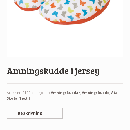
Amningskudde i jersey
Artikelnr:
2100
Kategorier:
Amningskuddar
,
Amningskudde
,
Äta
,
Sköta
,
Textil
Beskrivning