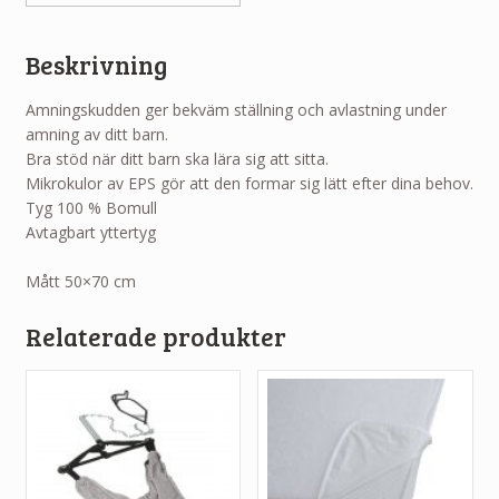
Beskrivning
Amningskudden ger bekväm ställning och avlastning under
amning av ditt barn.
Bra stöd när ditt barn ska lära sig att sitta.
Mikrokulor av EPS gör att den formar sig lätt efter dina behov.
Tyg 100 % Bomull
Avtagbart yttertyg
Mått 50×70 cm
Relaterade produkter