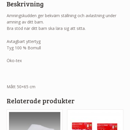
Beskrivning
Amningskudden ger bekväm ställning och avlastning under
amning av ditt barn.
Bra stöd när ditt barn ska lära sig att sitta.
Avtagbart yttertyg
Tyg 100 % Bomull
Öko-tex
Mått 50×65 cm
Relaterade produkter