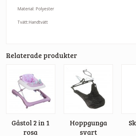
Material: Polyester
Tvätt:Handtvätt
Relaterade produkter
Gåstol 2 in 1
Hoppgunga
Sk
rosa
svart