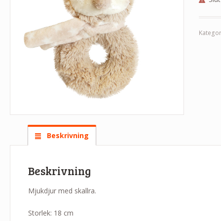
Kategor
Beskrivning
Beskrivning
Mjukdjur med skallra.
Storlek: 18 cm