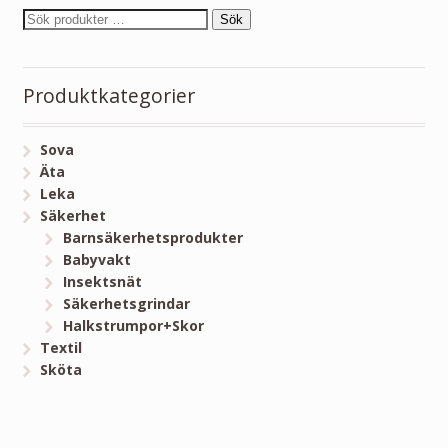
Sök
Produktkategorier
Sova
Äta
Leka
Säkerhet
Barnsäkerhetsprodukter
Babyvakt
Insektsnät
Säkerhetsgrindar
Halkstrumpor+Skor
Textil
Sköta