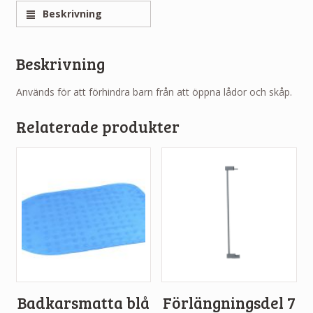
Beskrivning
Beskrivning
Används för att förhindra barn från att öppna lådor och skåp.
Relaterade produkter
Badkarsmatta blå
Förlängningsdel 7