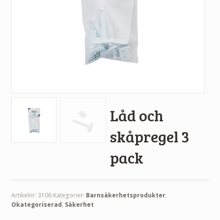
Låd och
skåpregel 3
pack
Artikelnr:
3106
Kategorier:
Barnsäkerhetsprodukter
,
Okategoriserad
,
Säkerhet