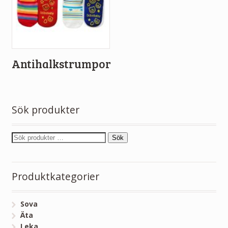
Antihalkstrumpor
Sök produkter
Sök
Produktkategorier
Sova
Äta
Leka